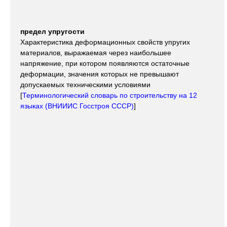
предел упругости
Характеристика деформационных свойств упругих
материалов, выражаемая через наибольшее
напряжение, при котором появляются остаточные
деформации, значения которых не превышают
допускаемых техническими условиями
[
Терминологический словарь по строительству на 12
языках (ВНИИИС Госстроя СССР)
]