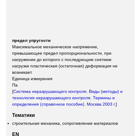
предел упругости
Максимальное механическое напряжение,
превышающее предел пропорциональности, при
нагружении до которого с последующим снятием
нагрузки пластическая (остаточная) деформация не
возникает.
Единица измерения
Па
[
Система неразрушающего контроля. Виды (методы) и
технология неразрушающего контроля. Термины и
определения (справочное пособие). Москва 2003 г.
]
Тематики
строительная механика, сопротивление материалов
EN