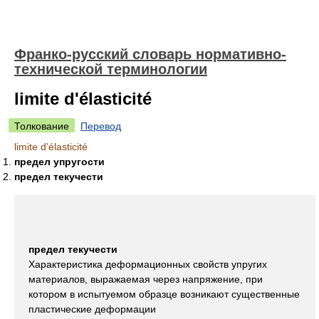
Франко-русский словарь нормативно-
технической терминологии
limite d'élasticité
Толкование
Перевод
limite d'élasticité
предел упругости
предел текучести
предел текучести
Характеристика деформационных свойств упругих
материалов, выражаемая через напряжение, при
котором в испытуемом образце возникают существенные
пластические деформации