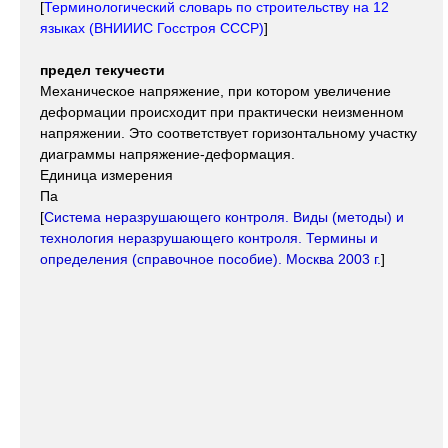
[
Терминологический словарь по строительству на 12
языках (ВНИИИС Госстроя СССР)
]
предел текучести
Механическое напряжение, при котором увеличение
деформации происходит при практически неизменном
напряжении. Это соответствует горизонтальному участку
диаграммы напряжение-деформация.
Единица измерения
Па
[
Система неразрушающего контроля. Виды (методы) и
технология неразрушающего контроля. Термины и
определения (справочное пособие). Москва 2003 г.
]